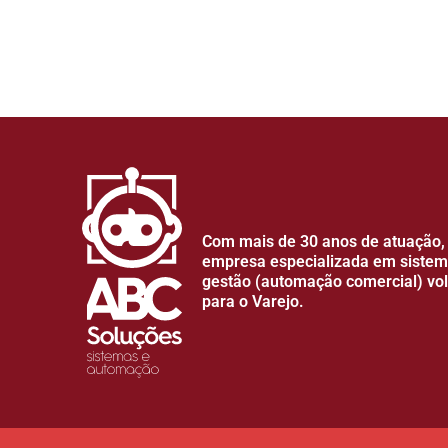
Com mais de 30 anos de atuação,
empresa especializada em sistema
gestão (automação comercial) vo
para o Varejo.