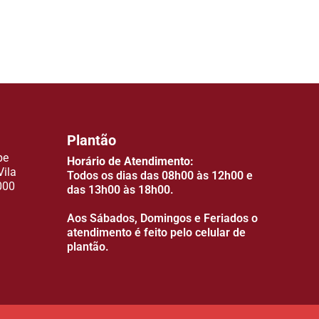
Plantão
pe
Horário de Atendimento:
Vila
Todos os dias das 08h00 às 12h00 e
000
das 13h00 às 18h00.
Aos Sábados, Domingos e Feriados o
atendimento é feito pelo celular de
plantão.