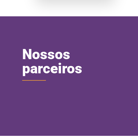
Nossos
parceiros