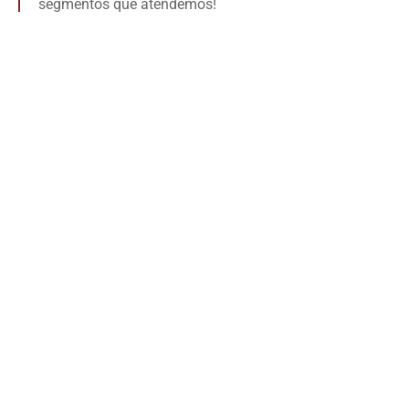
segmentos que atendemos!