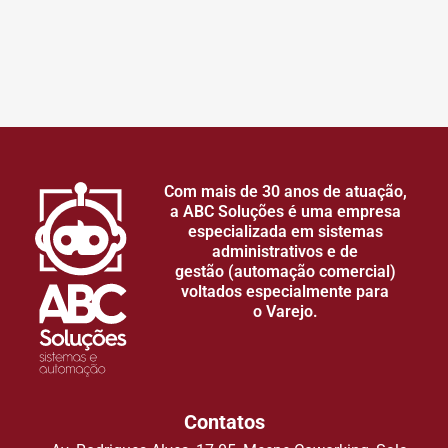
Com mais de 30 anos de atuação,
a ABC Soluções é uma empresa
especializada em sistemas
administrativos e de
gestão (automação comercial)
voltados especialmente para
o Varejo.
Contatos